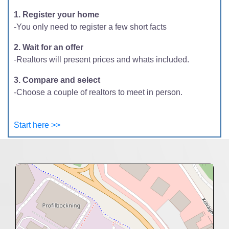
1. Register your home
-You only need to register a few short facts
2. Wait for an offer
-Realtors will present prices and whats included.
3. Compare and select
-Choose a couple of realtors to meet in person.
Start here >>