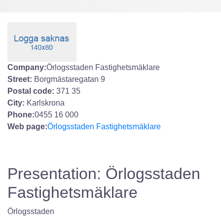
Company:
Örlogsstaden Fastighetsmäklare
Street:
Borgmästaregatan 9
Postal code:
371 35
City:
Karlskrona
Phone:
0455 16 000
Web page:
Örlogsstaden Fastighetsmäklare
Presentation: Örlogsstaden
Fastighetsmäklare
Örlogsstaden