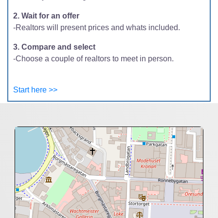
2. Wait for an offer
-Realtors will present prices and whats included.
3. Compare and select
-Choose a couple of realtors to meet in person.
Start here >>