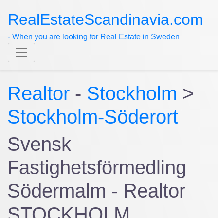
RealEstateScandinavia.com
- When you are looking for Real Estate in Sweden
Realtor
-
Stockholm
>
Stockholm-Söderort
Svensk
Fastighetsförmedling
Södermalm - Realtor
STOCKHOLM