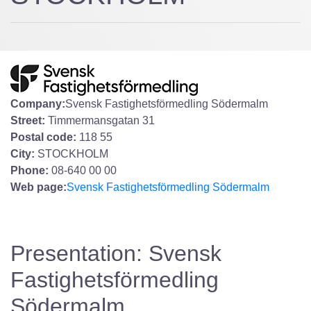
Company:
Svensk Fastighetsförmedling Södermalm
Street:
Timmermansgatan 31
Postal code:
118 55
City:
STOCKHOLM
Phone:
08-640 00 00
Web page:
Svensk Fastighetsförmedling Södermalm
Presentation: Svensk
Fastighetsförmedling
Södermalm