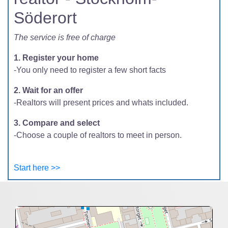
Söderort
The service is free of charge
1. Register your home
-You only need to register a few short facts
2. Wait for an offer
-Realtors will present prices and whats included.
3. Compare and select
-Choose a couple of realtors to meet in person.
Start here >>