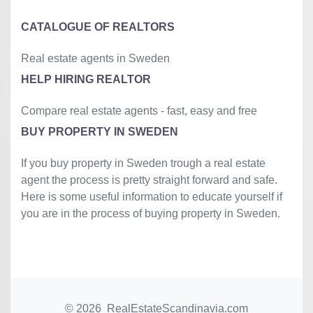
»
CATALOGUE OF REALTORS
Real estate agents in Sweden
HELP HIRING REALTOR
Compare real estate agents - fast, easy and free
BUY PROPERTY IN SWEDEN
If you buy property in Sweden trough a real estate
agent the process is pretty straight forward and safe.
Here is some useful information to educate yourself if
you are in the process of buying property in Sweden.
© 2026 RealEstateScandinavia.com