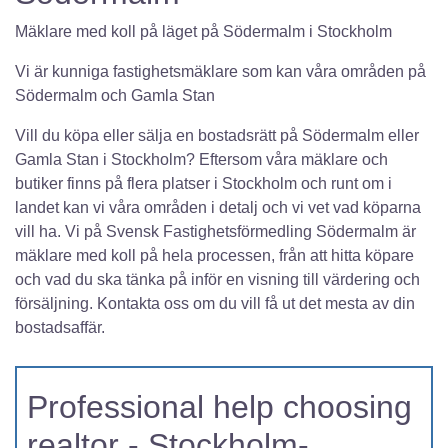
Mäklare med koll på läget på Södermalm i Stockholm
Vi är kunniga fastighetsmäklare som kan våra områden på
Södermalm och Gamla Stan
Vill du köpa eller sälja en bostadsrätt på Södermalm eller
Gamla Stan i Stockholm? Eftersom våra mäklare och
butiker finns på flera platser i Stockholm och runt om i
landet kan vi våra områden i detalj och vi vet vad köparna
vill ha. Vi på Svensk Fastighetsförmedling Södermalm är
mäklare med koll på hela processen, från att hitta köpare
och vad du ska tänka på inför en visning till värdering och
försäljning. Kontakta oss om du vill få ut det mesta av din
bostadsaffär.
Professional help choosing
realtor - Stockholm-