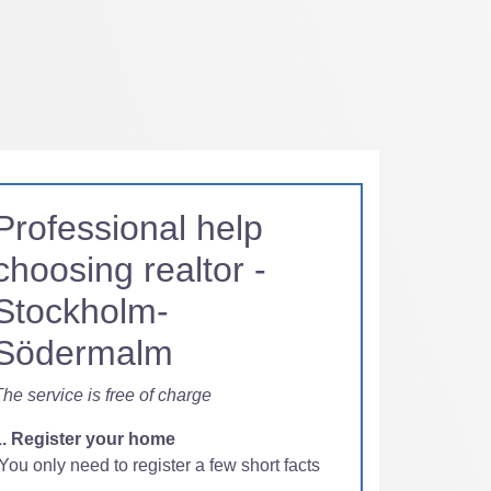
Professional help
choosing realtor -
Stockholm-
Södermalm
he service is free of charge
1. Register your home
You only need to register a few short facts