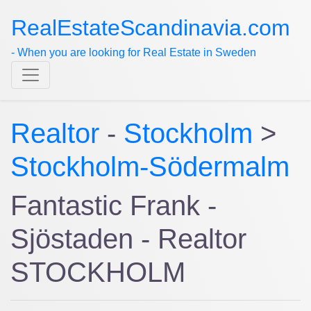
RealEstateScandinavia.com
- When you are looking for Real Estate in Sweden
Realtor
-
Stockholm
>
Stockholm-Södermalm
Fantastic Frank -
Sjöstaden - Realtor
STOCKHOLM