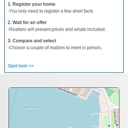
1. Register your home
-You only need to register a few short facts
2. Wait for an offer
-Realtors will present prices and whats included.
3. Compare and select
-Choose a couple of realtors to meet in person.
Start here >>