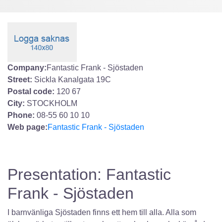
Company:
Fantastic Frank - Sjöstaden
Street:
Sickla Kanalgata 19C
Postal code:
120 67
City:
STOCKHOLM
Phone:
08-55 60 10 10
Web page:
Fantastic Frank - Sjöstaden
Presentation: Fantastic
Frank - Sjöstaden
I barnvänliga Sjöstaden finns ett hem till alla. Alla som