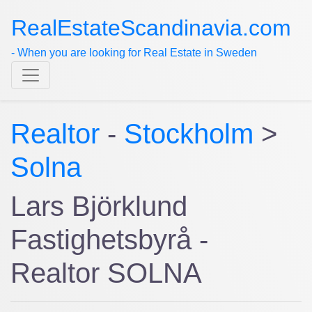
RealEstateScandinavia.com
- When you are looking for Real Estate in Sweden
Realtor
-
Stockholm
>
Solna
Lars Björklund
Fastighetsbyrå -
Realtor SOLNA