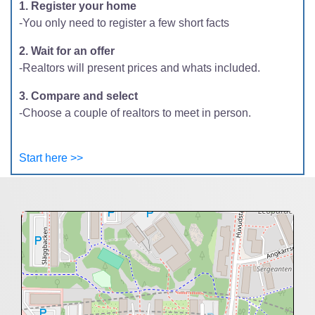
1. Register your home
-You only need to register a few short facts
2. Wait for an offer
-Realtors will present prices and whats included.
3. Compare and select
-Choose a couple of realtors to meet in person.
Start here >>