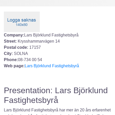
Company:
Lars Björklund Fastighetsbyrå
Street:
Krysshammarvägen 14
Postal code:
17157
City:
SOLNA
Phone:
08-734 00 54
Web page:
Lars Björklund Fastighetsbyrå
Presentation: Lars Björklund
Fastighetsbyrå
Lars Björklund Fastighetsbyrå har mer än 20 års erfarenhet