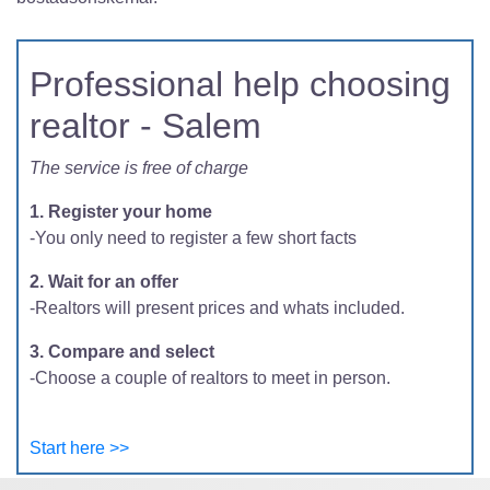
Professional help choosing
realtor - Salem
The service is free of charge
1. Register your home
-You only need to register a few short facts
2. Wait for an offer
-Realtors will present prices and whats included.
3. Compare and select
-Choose a couple of realtors to meet in person.
Start here >>