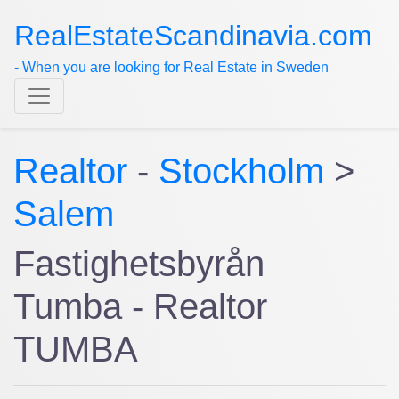
RealEstateScandinavia.com
- When you are looking for Real Estate in Sweden
Realtor
-
Stockholm
>
Salem
Fastighetsbyrån
Tumba - Realtor
TUMBA