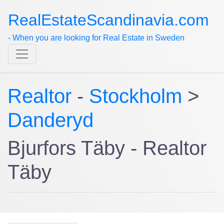
RealEstateScandinavia.com
- When you are looking for Real Estate in Sweden
Realtor
-
Stockholm
>
Danderyd
Bjurfors Täby - Realtor
Täby