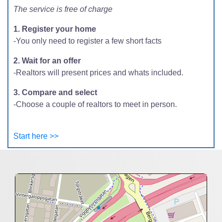
The service is free of charge
1. Register your home
-You only need to register a few short facts
2. Wait for an offer
-Realtors will present prices and whats included.
3. Compare and select
-Choose a couple of realtors to meet in person.
Start here >>